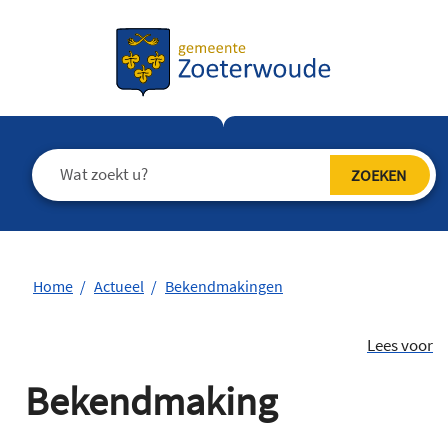
Home
Actueel
Bekendmakingen
Lees voor
Bekendmaking