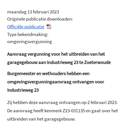
maandag 13 februari 2023
Originele publicatie downloaden:
Officiële publicatie
Type bekendmaking:
omgevingsvergunning
Aanvraag vergunning voor het uitbreiden van het
garagegebouw aan Industrieweg 23 te Zoeterwoude
Burgemeester en wethouders hebben een
omgevingsvergunningaanvraag ontvangen voor
Industrieweg 23
Zij hebben deze aanvraag ontvangen op 2 februari 2023.
De aanvraag heeft kenmerk Z23-031135 en gaat over het
uitbreiden van het garagegebouw.