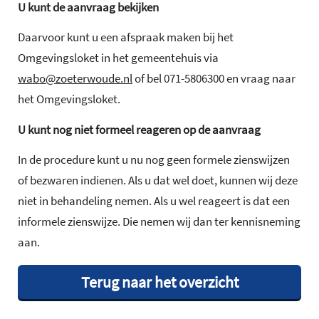
U kunt de aanvraag bekijken
Daarvoor kunt u een afspraak maken bij het
Omgevingsloket in het gemeentehuis via
wabo@zoeterwoude.nl
of bel 071-5806300 en vraag naar
het Omgevingsloket.
U kunt nog niet formeel reageren op de aanvraag
In de procedure kunt u nu nog geen formele zienswijzen
of bezwaren indienen. Als u dat wel doet, kunnen wij deze
niet in behandeling nemen. Als u wel reageert is dat een
informele zienswijze. Die nemen wij dan ter kennisneming
aan.
Terug naar het overzicht