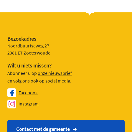
Bezoekadres
Noordbuurtseweg 27
2381 ET Zoeterwoude
Wilt u niets missen?
Abonneer u op
onze nieuwsbrief
en volg ons ook op social media.
Facebook
Instagram
Contact met de gemeente