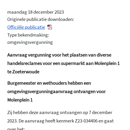
maandag 18 december 2023
Originele publicatie downloaden:
Officiële publicatie
Type bekendmaking:
omgevingsvergunning
Aanvraag vergunning voor het plaatsen van diverse
handelsreclames voor een supermarkt aan Molenplein 1
te Zoeterwoude
Burgemeester en wethouders hebben een
omgevingsvergunningaanvraag ontvangen voor
Molenplein 1
Zij hebben deze aanvraag ontvangen op 7 december
2023. De aanvraag heeft kenmerk Z23-034406 en gaat
over het: