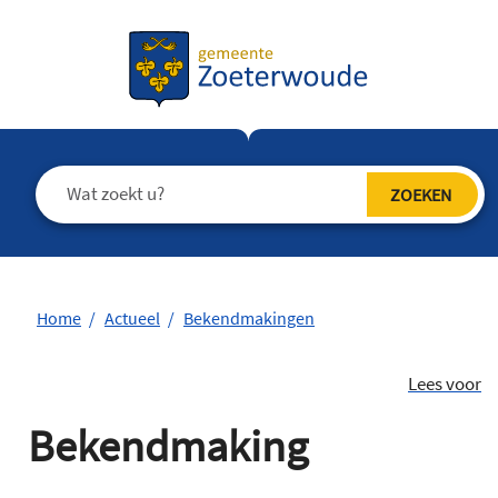
Home
Actueel
Bekendmakingen
Lees voor
Bekendmaking