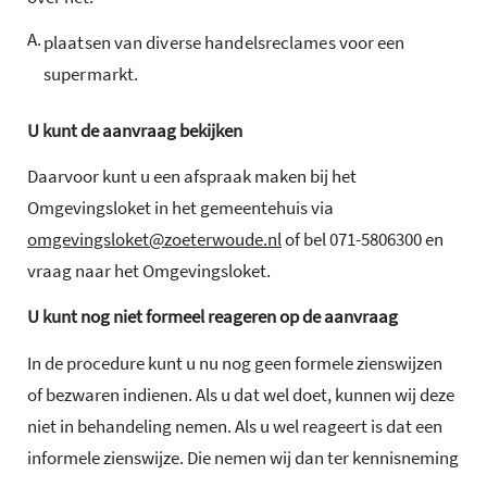
A.
plaatsen van diverse handelsreclames voor een
supermarkt.
U kunt de aanvraag bekijken
Daarvoor kunt u een afspraak maken bij het
Omgevingsloket in het gemeentehuis via
omgevingsloket@zoeterwoude.nl
of bel 071-5806300 en
vraag naar het Omgevingsloket.
U kunt nog niet formeel reageren op de aanvraag
In de procedure kunt u nu nog geen formele zienswijzen
of bezwaren indienen. Als u dat wel doet, kunnen wij deze
niet in behandeling nemen. Als u wel reageert is dat een
informele zienswijze. Die nemen wij dan ter kennisneming