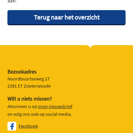
aan.
Terug naar het overzicht
Bezoekadres
Noordbuurtseweg 27
2381 ET Zoeterwoude
Wilt u niets missen?
Abonneer u op
onze nieuwsbrief
en volg ons ook op social media.
Facebook