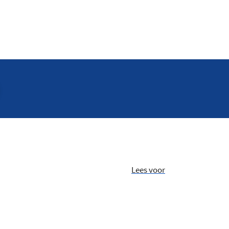
Lees voor