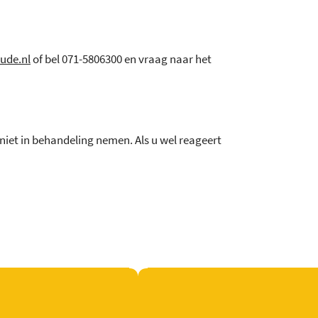
ude.nl
of bel 071-5806300 en vraag naar het
 niet in behandeling nemen. Als u wel reageert