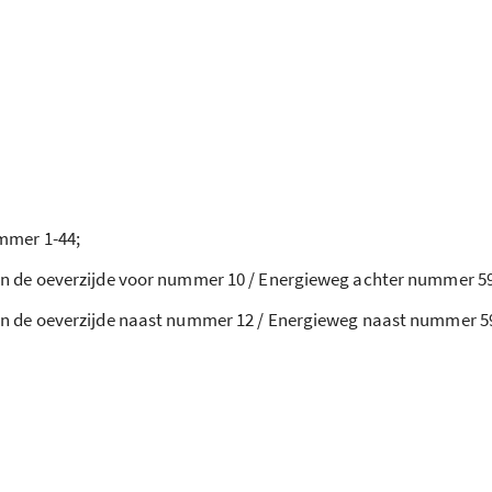
mmer 1-44;
 de oeverzijde voor nummer 10 / Energieweg achter nummer 59
n de oeverzijde naast nummer 12 / Energieweg naast nummer 5