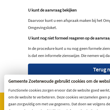
U kunt de aanvraag bekijken
Daarvoor kunt u een afspraak maken bij het Om
Omgevingsloket.
U kunt nog niet formeel reageren op de aanvraa
In de procedure kunt u nu nog geen formele ziens
is dat een informele zienswijze. Die nemen wij d
Terug n
Gemeente Zoeterwoude gebruikt cookies om de websit
Functionele cookies zorgen ervoor dat de website goed werkt
om de website te verbeteren. Deze cookies verzamelen geen 
gaan zorgvuldig om met uw gegevens. Dat doen we volgens d