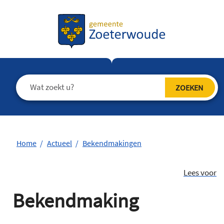
Home
Actueel
Bekendmakingen
Lees voor
Bekendmaking