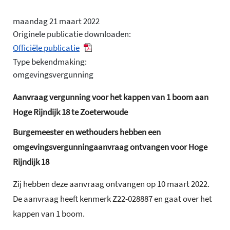
maandag 21 maart 2022
Originele publicatie downloaden:
Officiële publicatie
Type bekendmaking:
omgevingsvergunning
Aanvraag vergunning voor het kappen van 1 boom aan
Hoge Rijndijk 18 te Zoeterwoude
Burgemeester en wethouders hebben een
omgevingsvergunningaanvraag ontvangen voor Hoge
Rijndijk 18
Zij hebben deze aanvraag ontvangen op 10 maart 2022.
De aanvraag heeft kenmerk Z22-028887 en gaat over het
kappen van 1 boom.