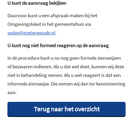
U kunt de aanvraag bekijken
Daarvoor kunt u een afspraak maken bij het
Omgevingsloket in het gemeentehuis via
wabo@zoeterwoude.nl
.
U kunt nog niet formeel reageren op de aanvraag
In de procedure kunt u nu nog geen formele zienswijzen
of bezwaren indienen. Als u dat wel doet, kunnen wij deze
niet in behandeling nemen. Als u wel reageert is dat een
informele zienswijze. Die nemen wij dan ter kennisneming
aan.
Terug naar het overzicht