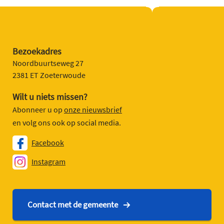
Bezoekadres
Noordbuurtseweg 27
2381 ET Zoeterwoude
Wilt u niets missen?
Abonneer u op
onze nieuwsbrief
en volg ons ook op social media.
Facebook
Instagram
Contact met de gemeente