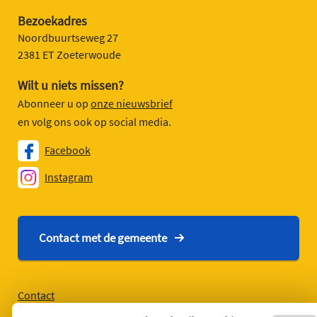
Bezoekadres
Noordbuurtseweg 27
2381 ET Zoeterwoude
Wilt u niets missen?
Abonneer u op
onze nieuwsbrief
en volg ons ook op social media.
Facebook
Instagram
Contact met de gemeente
Contact