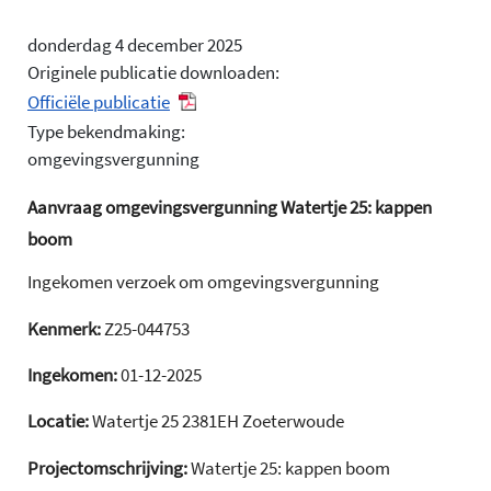
donderdag 4 december 2025
Originele publicatie downloaden:
Officiële publicatie
Type bekendmaking:
omgevingsvergunning
Aanvraag omgevingsvergunning Watertje 25: kappen
boom
Ingekomen verzoek om omgevingsvergunning
Kenmerk:
Z25-044753
Ingekomen:
01-12-2025
Locatie:
Watertje 25 2381EH Zoeterwoude
Projectomschrijving:
Watertje 25: kappen boom