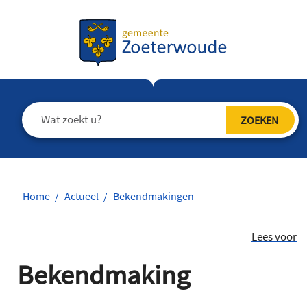
Home
Actueel
Bekendmakingen
Lees voor
Bekendmaking