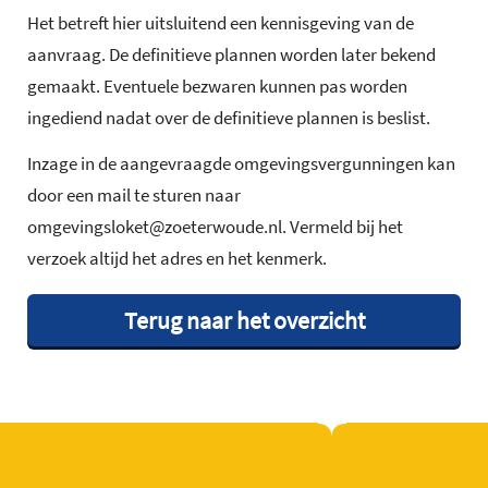
Het betreft hier uitsluitend een kennisgeving van de
aanvraag. De definitieve plannen worden later bekend
gemaakt. Eventuele bezwaren kunnen pas worden
ingediend nadat over de definitieve plannen is beslist.
Inzage in de aangevraagde omgevingsvergunningen kan
door een mail te sturen naar
omgevingsloket@zoeterwoude.nl. Vermeld bij het
verzoek altijd het adres en het kenmerk.
Terug naar het overzicht