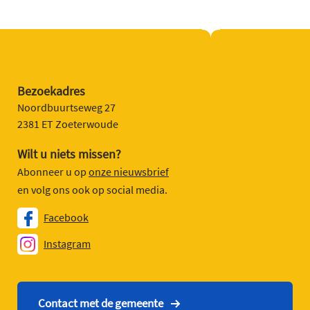
Bezoekadres
Noordbuurtseweg 27
2381 ET Zoeterwoude
Wilt u niets missen?
Abonneer u op
onze nieuwsbrief
en volg ons ook op social media.
Facebook
Instagram
Contact met de gemeente