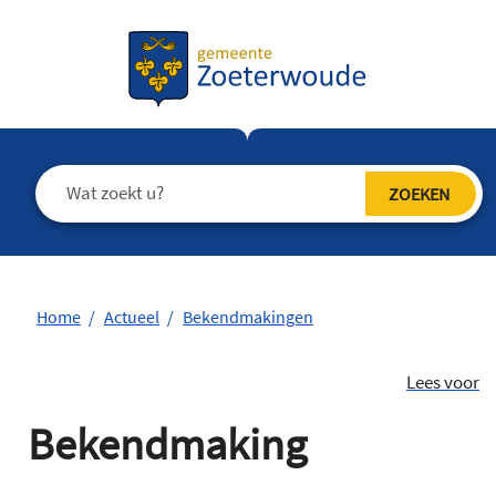
Home
Actueel
Bekendmakingen
Lees voor
Bekendmaking