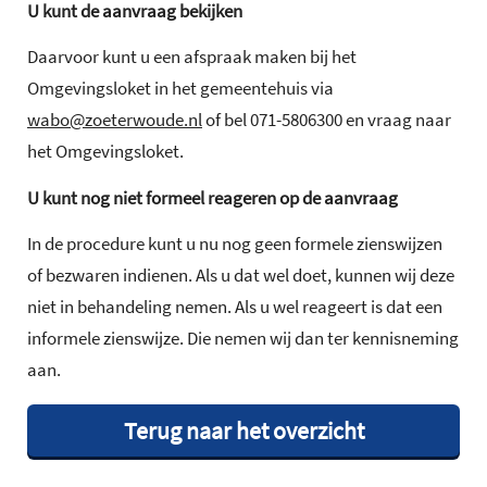
U kunt de aanvraag bekijken
Daarvoor kunt u een afspraak maken bij het
Omgevingsloket in het gemeentehuis via
wabo@zoeterwoude.nl
of bel 071-5806300 en vraag naar
het Omgevingsloket.
U kunt nog niet formeel reageren op de aanvraag
In de procedure kunt u nu nog geen formele zienswijzen
of bezwaren indienen. Als u dat wel doet, kunnen wij deze
niet in behandeling nemen. Als u wel reageert is dat een
informele zienswijze. Die nemen wij dan ter kennisneming
aan.
Terug naar het overzicht