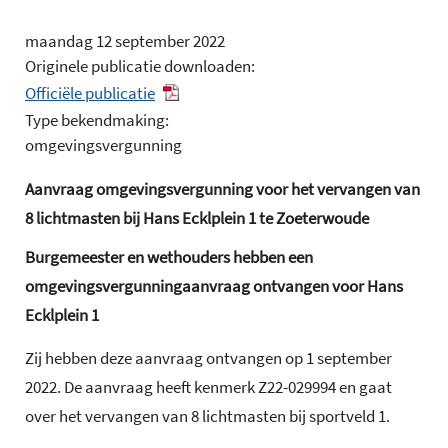
maandag 12 september 2022
Originele publicatie downloaden:
Officiële publicatie
Type bekendmaking:
omgevingsvergunning
Aanvraag omgevingsvergunning voor het vervangen van
8 lichtmasten bij Hans Ecklplein 1 te Zoeterwoude
Burgemeester en wethouders hebben een
omgevingsvergunningaanvraag ontvangen voor Hans
Ecklplein 1
Zij hebben deze aanvraag ontvangen op 1 september
2022. De aanvraag heeft kenmerk Z22-029994 en gaat
over het vervangen van 8 lichtmasten bij sportveld 1.