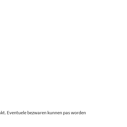
maakt. Eventuele bezwaren kunnen pas worden