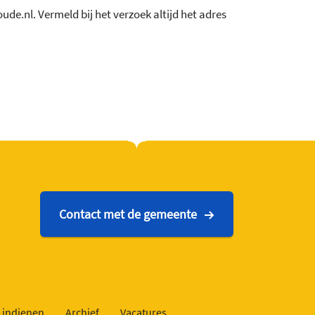
.nl. Vermeld bij het verzoek altijd het adres
Contact met de gemeente
 indienen
Archief
Vacatures