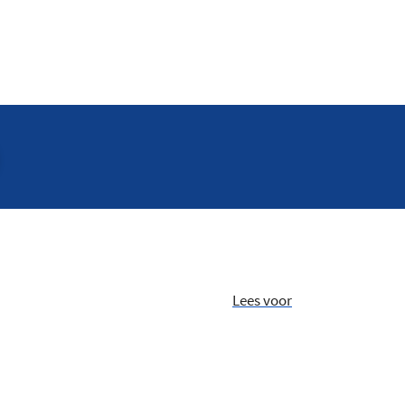
Lees voor