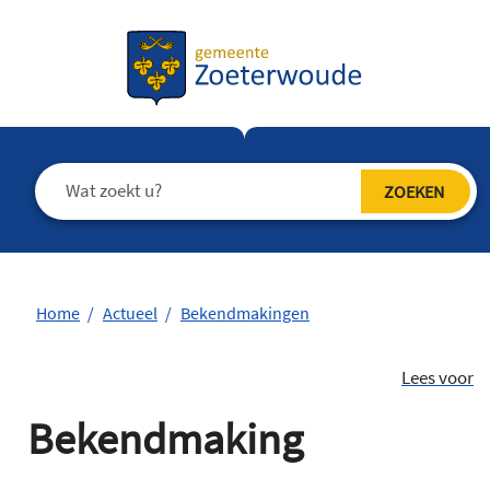
Home
Actueel
Bekendmakingen
Lees voor
Bekendmaking