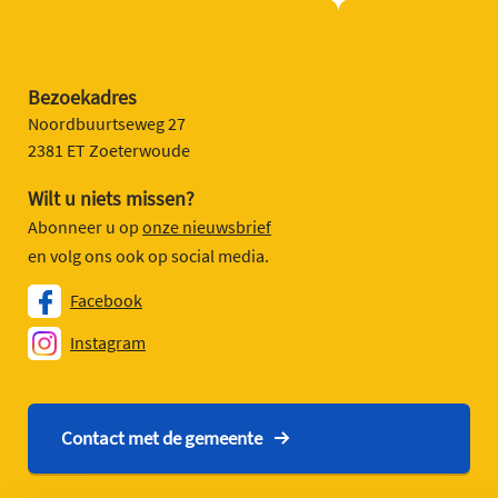
Bezoekadres
Noordbuurtseweg 27
2381 ET Zoeterwoude
Wilt u niets missen?
Abonneer u op
onze nieuwsbrief
en volg ons ook op social media.
Facebook
Instagram
Contact met de gemeente