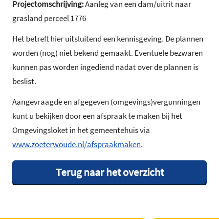
Projectomschrijving:
Aanleg van een dam/uitrit naar
grasland perceel 1776
Het betreft hier uitsluitend een kennisgeving. De plannen
worden (nog) niet bekend gemaakt. Eventuele bezwaren
kunnen pas worden ingediend nadat over de plannen is
beslist.
Aangevraagde en afgegeven (omgevings)vergunningen
kunt u bekijken door een afspraak te maken bij het
Omgevingsloket in het gemeentehuis via
www.zoeterwoude.nl/afspraakmaken
.
Terug naar het overzicht