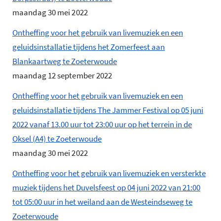
maandag 30 mei 2022
Ontheffing voor het gebruik van livemuziek en een
geluidsinstallatie tijdens het Zomerfeest aan
Blankaartweg te Zoeterwoude
maandag 12 september 2022
Ontheffing voor het gebruik van livemuziek en een
geluidsinstallatie tijdens The Jammer Festival op 05 juni
2022 vanaf 13.00 uur tot 23:00 uur op het terrein in de
Oksel (A4) te Zoeterwoude
maandag 30 mei 2022
Ontheffing voor het gebruik van livemuziek en versterkte
muziek tijdens het Duvelsfeest op 04 juni 2022 van 21:00
tot 05:00 uur in het weiland aan de Westeindseweg te
Zoeterwoude