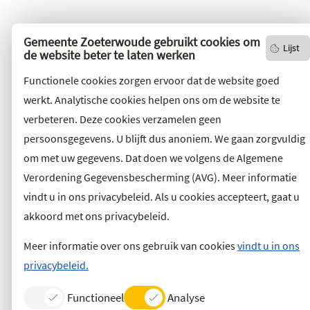
Gemeente Zoeterwoude gebruikt cookies om
Lijst
de website beter te laten werken
Functionele cookies zorgen ervoor dat de website goed
werkt. Analytische cookies helpen ons om de website te
verbeteren. Deze cookies verzamelen geen
persoonsgegevens. U blijft dus anoniem. We gaan zorgvuldig
om met uw gegevens. Dat doen we volgens de Algemene
Verordening Gegevensbescherming (AVG). Meer informatie
vindt u in ons privacybeleid. Als u cookies accepteert, gaat u
akkoord met ons privacybeleid.
Meer informatie over ons gebruik van cookies
vindt u in ons
privacybeleid.
Functioneel
Analyse