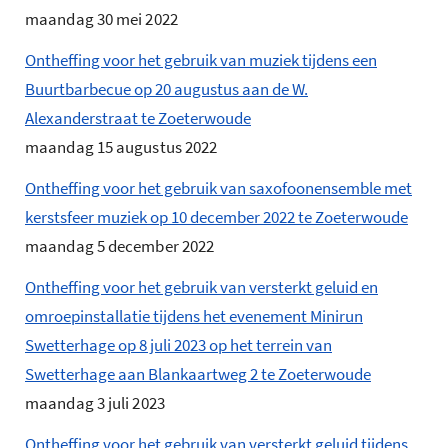
maandag 30 mei 2022
Ontheffing voor het gebruik van muziek tijdens een
Buurtbarbecue op 20 augustus aan de W.
Alexanderstraat te Zoeterwoude
maandag 15 augustus 2022
Ontheffing voor het gebruik van saxofoonensemble met
kerstsfeer muziek op 10 december 2022 te Zoeterwoude
maandag 5 december 2022
Ontheffing voor het gebruik van versterkt geluid en
omroepinstallatie tijdens het evenement Minirun
Swetterhage op 8 juli 2023 op het terrein van
Swetterhage aan Blankaartweg 2 te Zoeterwoude
maandag 3 juli 2023
Ontheffing voor het gebruik van versterkt geluid tijdens