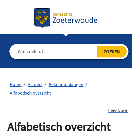
Home
Actueel
Bekendmakingen
Alfabetisch overzicht
Lees voor
Alfabetisch overzicht