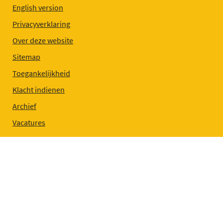
English version
Privacyverklaring
Over deze website
Sitemap
Toegankelijkheid
Klacht indienen
Archief
Vacatures