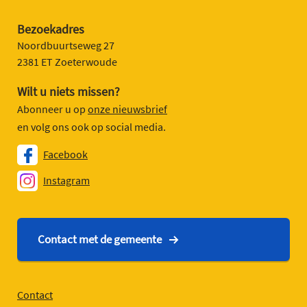
Bezoekadres
Noordbuurtseweg 27
2381 ET Zoeterwoude
Wilt u niets missen?
Abonneer u op
onze nieuwsbrief
en volg ons ook op social media.
Facebook
Instagram
Contact met de gemeente
Contact